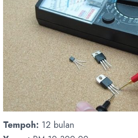
Tempoh:
12 bulan